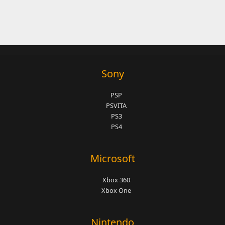
Sony
PSP
PSVITA
PS3
PS4
Microsoft
Xbox 360
Xbox One
Nintendo