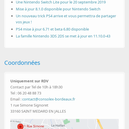
Une Nintendo Switch Lite pour le 20 septembre 2019
Mise à jour 8.1.0 disponible pour Nintendo Switch
Un nouveau trick PS4 arrive et vous permettra de partager
vos jeux !
PS4 mise à jour 6.71 et beta 6.80 disponible
La famille Nintendo 3DS 2DS se met à jour en 11.10.0-43
Coordonnées
Uniquement sur RDV
Contact par Tel de 10h à 18h30
Tel : 06 20 48 88 73
Email :
contact@consolex-bordeaux.fr
1 rue Simone Signoret
33160 SAINT MEDARD EN JALLES