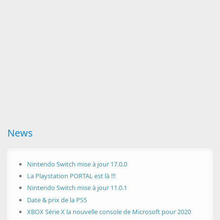
News
Nintendo Switch mise à jour 17.0.0
La Playstation PORTAL est là !!!
Nintendo Switch mise à jour 11.0.1
Date & prix de la PS5
XBOX Série X la nouvelle console de Microsoft pour 2020