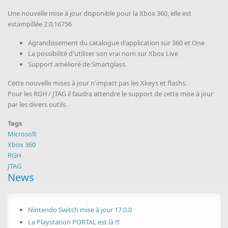
Une nouvelle mise à jour disponible pour la Xbox 360, elle est
estampillée 2.0.16756
Agrandissement du catalogue d'application sur 360 et One
La possibilité d'utiliser son vrai nom sur Xbox Live
Support amélioré de Smartglass.
Cette nouvelle mises à jour n'impact pas les Xkeys et flashs.
Pour les RGH / JTAG il faudra attendre le support de cette mise à jour
par les divers outils.
Tags
Microsoft
Xbox 360
RGH
JTAG
News
Nintendo Switch mise à jour 17.0.0
La Playstation PORTAL est là !!!