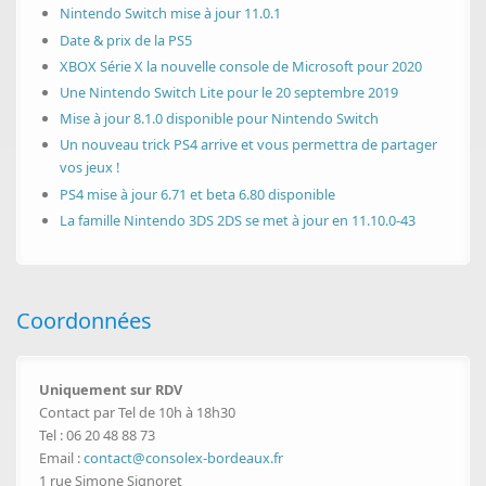
Nintendo Switch mise à jour 11.0.1
Date & prix de la PS5
XBOX Série X la nouvelle console de Microsoft pour 2020
Une Nintendo Switch Lite pour le 20 septembre 2019
Mise à jour 8.1.0 disponible pour Nintendo Switch
Un nouveau trick PS4 arrive et vous permettra de partager
vos jeux !
PS4 mise à jour 6.71 et beta 6.80 disponible
La famille Nintendo 3DS 2DS se met à jour en 11.10.0-43
Coordonnées
Uniquement sur RDV
Contact par Tel de 10h à 18h30
Tel : 06 20 48 88 73
Email :
contact@consolex-bordeaux.fr
1 rue Simone Signoret