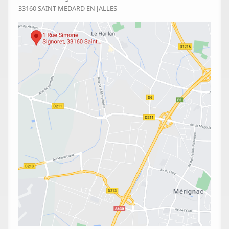
33160 SAINT MEDARD EN JALLES